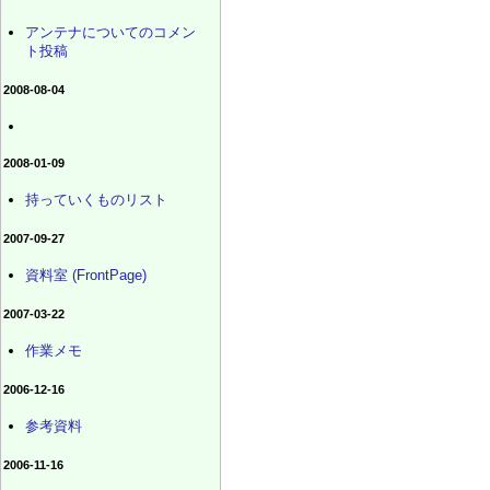
アンテナについてのコメン
ト投稿
2008-08-04
2008-01-09
持っていくものリスト
2007-09-27
資料室 (FrontPage)
2007-03-22
作業メモ
2006-12-16
参考資料
2006-11-16