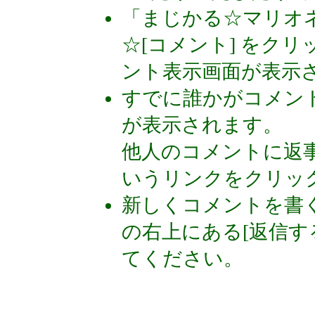
「まじかる☆マリオ
☆[コメント] をクリック
ント表示画面が表示
すでに誰かがコメン
が表示されます。
他人のコメントに返事
いうリンクをクリッ
新しくコメントを書
の右上にある[返信す
てください。